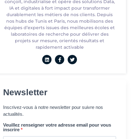
conçoit, industrialise et opère des solutions Data,
IA et digitales à fort impact pour transformer
durablement les métiers de nos clients. Depuis
nos hubs de Tunis et Paris, nous mobilisons des
équipes d’experts issues des meilleures écoles et
laboratoires de recherche pour délivrer des
projets sur mesure, orientés résultats et
rapidement activable
Newsletter
Inscrivez-vous à notre newsletter pour suivre nos
actualités.
Veuillez renseigner votre adresse email pour vous
inscrire