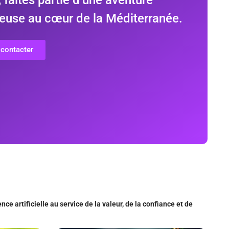
euse au cœur de la Méditerranée.
contacter
ence artificielle au service de la valeur, de la confiance et de