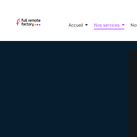
Accueil
Nos services
Nos