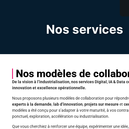
Nos services
Nos modèles de collabo
De la vision à l’industrialisation, nos services Digital, IA & Dat
innovation et excellence opérationnelle.
Nous proposons plusieurs modèles de collaboration pour répondre à
experts à la demande
,
lab d’innovation
,
projets sur mesure
et
ce
modèles a été conçu pour s’adapter à votre maturité, à vos contrai
ponctuel, exploration, accélération ou industrialisation.
Que vous cherchiez à renforcer une équipe, expérimenter une idée,