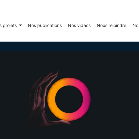
 projets
Nos publications
Nos vidéos
Nous rejoindre
No