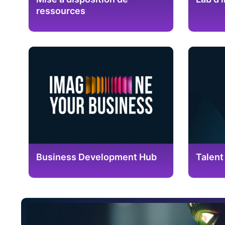
ressources
Business Development Hub
Talent