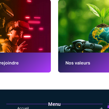
rejoindre
Nos valeurs
Menu
Accueil