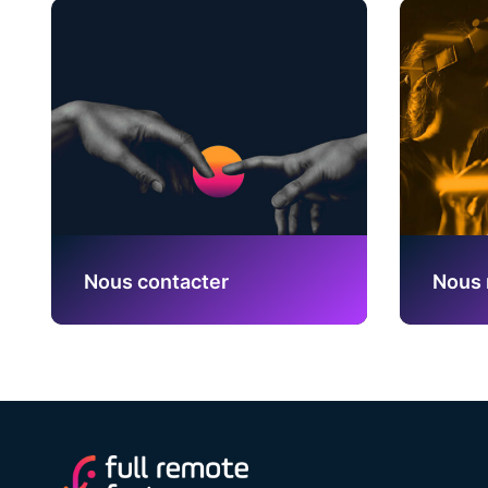
Nous contacter
Nous 