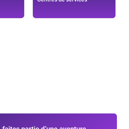
, faites partie d’une aventure