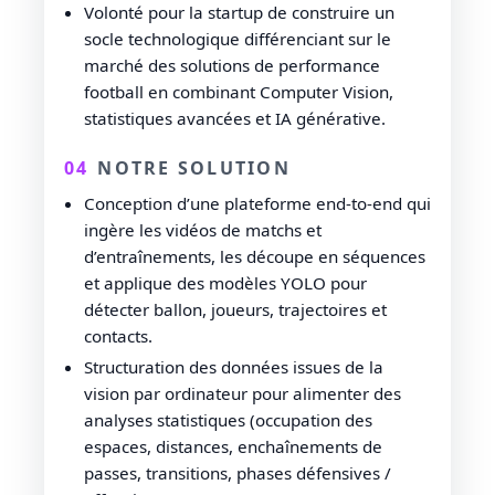
Volonté pour la startup de construire un
socle technologique différenciant sur le
marché des solutions de performance
football en combinant Computer Vision,
statistiques avancées et IA générative.
04
NOTRE SOLUTION
Conception d’une plateforme end-to-end qui
ingère les vidéos de matchs et
d’entraînements, les découpe en séquences
et applique des modèles YOLO pour
détecter ballon, joueurs, trajectoires et
contacts.
Structuration des données issues de la
vision par ordinateur pour alimenter des
analyses statistiques (occupation des
espaces, distances, enchaînements de
passes, transitions, phases défensives /