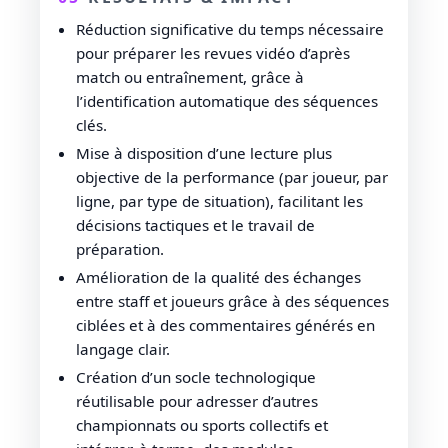
Réduction significative du temps nécessaire
pour préparer les revues vidéo d’après
match ou entraînement, grâce à
l’identification automatique des séquences
clés.
Mise à disposition d’une lecture plus
objective de la performance (par joueur, par
ligne, par type de situation), facilitant les
décisions tactiques et le travail de
préparation.
Amélioration de la qualité des échanges
entre staff et joueurs grâce à des séquences
ciblées et à des commentaires générés en
langage clair.
Création d’un socle technologique
réutilisable pour adresser d’autres
championnats ou sports collectifs et