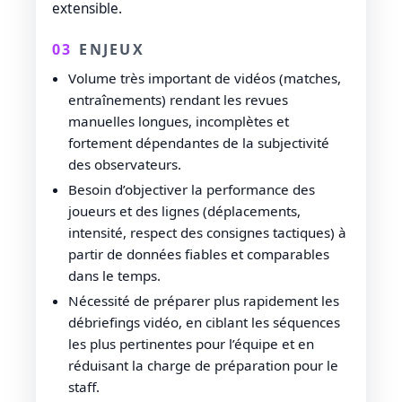
extensible.
03
ENJEUX
Volume très important de vidéos (matches,
entraînements) rendant les revues
manuelles longues, incomplètes et
fortement dépendantes de la subjectivité
des observateurs.
Besoin d’objectiver la performance des
joueurs et des lignes (déplacements,
intensité, respect des consignes tactiques) à
partir de données fiables et comparables
dans le temps.
Nécessité de préparer plus rapidement les
débriefings vidéo, en ciblant les séquences
les plus pertinentes pour l’équipe et en
réduisant la charge de préparation pour le
staff.