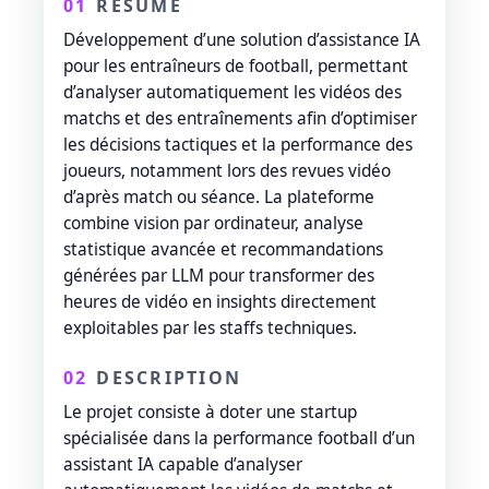
01
RÉSUMÉ
Développement d’une solution d’assistance IA
pour les entraîneurs de football, permettant
d’analyser automatiquement les vidéos des
matchs et des entraînements afin d’optimiser
les décisions tactiques et la performance des
joueurs, notamment lors des revues vidéo
d’après match ou séance. La plateforme
combine vision par ordinateur, analyse
statistique avancée et recommandations
générées par LLM pour transformer des
heures de vidéo en insights directement
exploitables par les staffs techniques.
02
DESCRIPTION
Le projet consiste à doter une startup
spécialisée dans la performance football d’un
assistant IA capable d’analyser