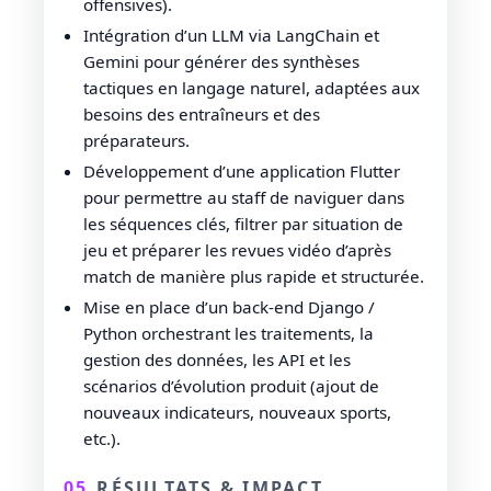
offensives).
Intégration d’un LLM via LangChain et
Gemini pour générer des synthèses
tactiques en langage naturel, adaptées aux
besoins des entraîneurs et des
préparateurs.
Développement d’une application Flutter
pour permettre au staff de naviguer dans
les séquences clés, filtrer par situation de
jeu et préparer les revues vidéo d’après
match de manière plus rapide et structurée.
Mise en place d’un back-end Django /
Python orchestrant les traitements, la
gestion des données, les API et les
scénarios d’évolution produit (ajout de
nouveaux indicateurs, nouveaux sports,
etc.).
05
RÉSULTATS & IMPACT