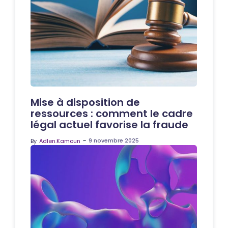
Mise à disposition de
ressources : comment le cadre
légal actuel favorise la fraude
~
9 novembre 2025
By
Adlen.Kamoun