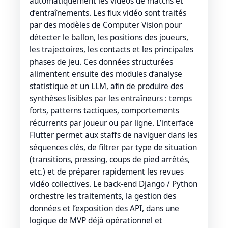
automatiquement les vidéos de matchs et
d’entraînements. Les flux vidéo sont traités
par des modèles de Computer Vision pour
détecter le ballon, les positions des joueurs,
les trajectoires, les contacts et les principales
phases de jeu. Ces données structurées
alimentent ensuite des modules d’analyse
statistique et un LLM, afin de produire des
synthèses lisibles par les entraîneurs : temps
forts, patterns tactiques, comportements
récurrents par joueur ou par ligne. L’interface
Flutter permet aux staffs de naviguer dans les
séquences clés, de filtrer par type de situation
(transitions, pressing, coups de pied arrêtés,
etc.) et de préparer rapidement les revues
vidéo collectives. Le back-end Django / Python
orchestre les traitements, la gestion des
données et l’exposition des API, dans une
logique de MVP déjà opérationnel et